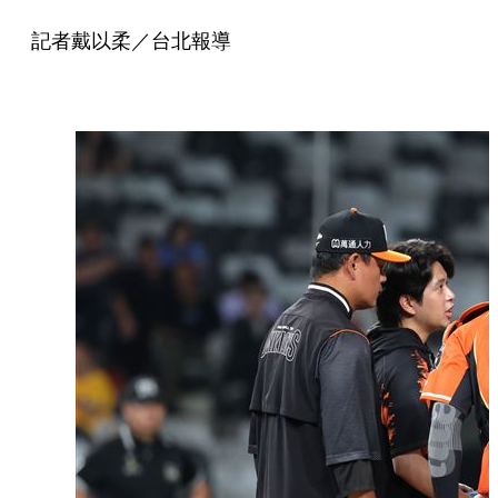
記者戴以柔／台北報導