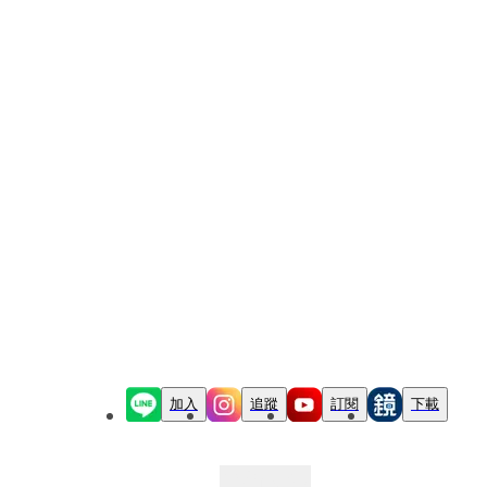
加入
追蹤
訂閱
下載
最新文章