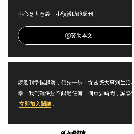
小心意大意義，小額贊助鏡週刊！
贊助本文
鏡週刊掌握趨勢，領先一步：從國際大事到生活
幸，我們確保您不錯過任何一個重要瞬間，誠摯
立即加入閱讀
。
延伸閱讀