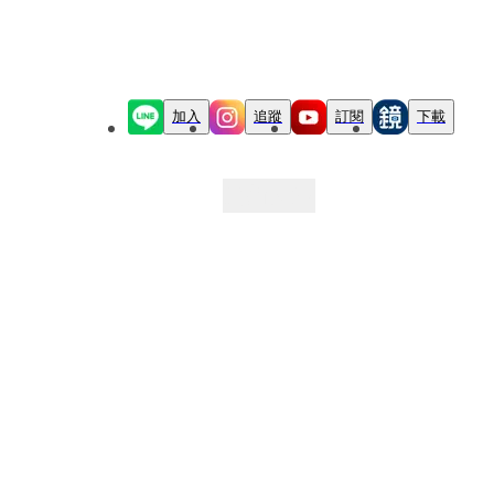
加入
追蹤
訂閱
下載
最新文章